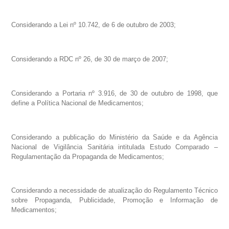
Considerando a Lei nº 10.742, de 6 de outubro de 2003;
Considerando a RDC nº 26, de 30 de março de 2007;
Considerando a Portaria nº 3.916, de 30 de outubro de 1998, que
define a Política Nacional de Medicamentos;
Considerando a publicação do Ministério da Saúde e da Agência
Nacional de Vigilância Sanitária intitulada Estudo Comparado –
Regulamentação da Propaganda de Medicamentos;
Considerando a necessidade de atualização do Regulamento Técnico
sobre Propaganda, Publicidade, Promoção e Informação de
Medicamentos;