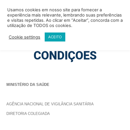
Usamos cookies em nosso site para fornecer a
experiência mais relevante, lembrando suas preferências
e visitas repetidas. Ao clicar em “Aceitar”, concorda com a
utilização de TODOS os cookies.
Cookie settings
ACEITO
TERMOS E
CONDIÇÕES
MINISTÉRIO DA SAÚDE
AGÊNCIA NACIONAL DE VIGILÂNCIA SANITÁRIA
DIRETORIA COLEGIADA