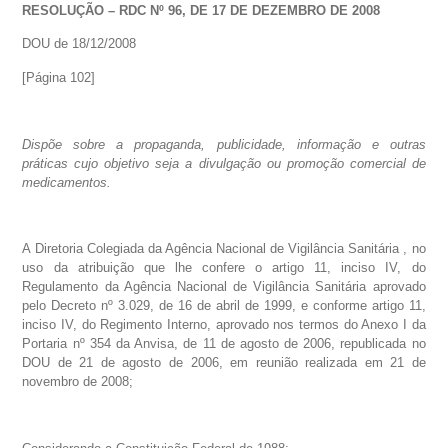
RESOLUÇÃO – RDC Nº 96, DE 17 DE DEZEMBRO DE 2008
DOU de 18/12/2008
[Página 102]
Dispõe sobre a propaganda, publicidade, informação e outras
práticas cujo objetivo seja a divulgação ou promoção comercial de
medicamentos.
A Diretoria Colegiada da Agência Nacional de Vigilância Sanitária , no
uso da atribuição que lhe confere o artigo 11, inciso IV, do
Regulamento da Agência Nacional de Vigilância Sanitária aprovado
pelo Decreto nº 3.029, de 16 de abril de 1999, e conforme artigo 11,
inciso IV, do Regimento Interno, aprovado nos termos do Anexo I da
Portaria nº 354 da Anvisa, de 11 de agosto de 2006, republicada no
DOU de 21 de agosto de 2006, em reunião realizada em 21 de
novembro de 2008;