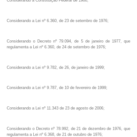
Considerando a Constituição Federal de 1988;
Considerando a Lei nº 6.360, de 23 de setembro de 1976;
Considerando o Decreto nº 79.094, de 5 de janeiro de 1977, que
regulamenta a Lei nº 6.360, de 24 de setembro de 1976;
Considerando a Lei nº 9.782, de 26, de janeiro de 1999;
Considerando a Lei nº 9.787, de 10 de fevereiro de 1999;
Considerando a Lei nº 11.343 de 23 de agosto de 2006;
Considerando o Decreto nº 78.992, de 21 de dezembro de 1976, que
regulamenta a Lei nº 6.368, de 21 de outubro de 1976;