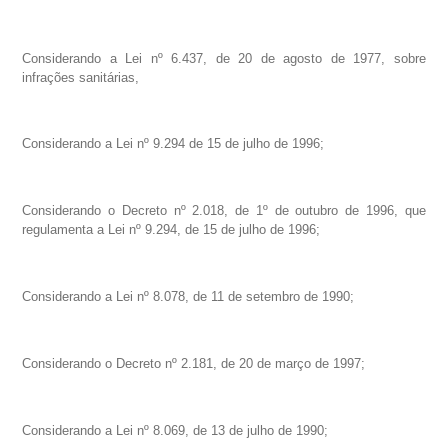
Considerando a Lei nº 6.437, de 20 de agosto de 1977, sobre
infrações sanitárias,
Considerando a Lei nº 9.294 de 15 de julho de 1996;
Considerando o Decreto nº 2.018, de 1º de outubro de 1996, que
regulamenta a Lei nº 9.294, de 15 de julho de 1996;
Considerando a Lei nº 8.078, de 11 de setembro de 1990;
Considerando o Decreto nº 2.181, de 20 de março de 1997;
Considerando a Lei nº 8.069, de 13 de julho de 1990;