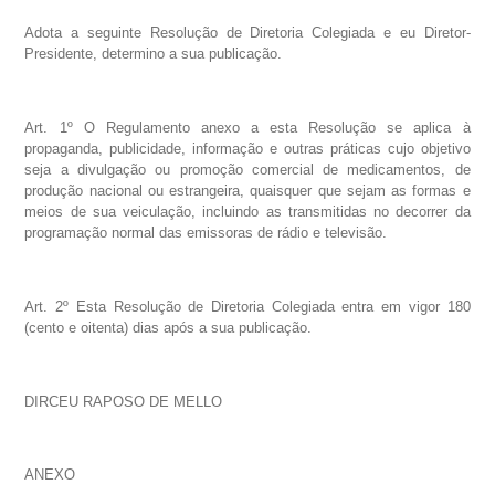
Adota a seguinte Resolução de Diretoria Colegiada e eu Diretor-
Presidente, determino a sua publicação.
Art. 1º O Regulamento anexo a esta Resolução se aplica à
propaganda, publicidade, informação e outras práticas cujo objetivo
seja a divulgação ou promoção comercial de medicamentos, de
produção nacional ou estrangeira, quaisquer que sejam as formas e
meios de sua veiculação, incluindo as transmitidas no decorrer da
programação normal das emissoras de rádio e televisão.
Art. 2º Esta Resolução de Diretoria Colegiada entra em vigor 180
(cento e oitenta) dias após a sua publicação.
DIRCEU RAPOSO DE MELLO
ANEXO