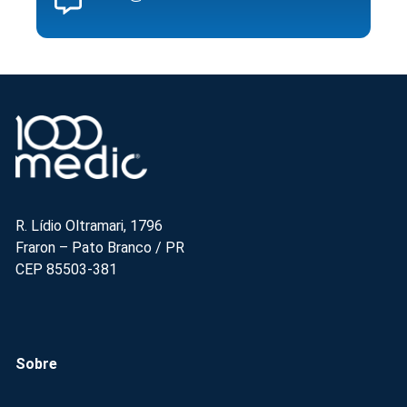
R. Lídio Oltramari, 1796
Fraron – Pato Branco / PR
CEP 85503-381
Sobre