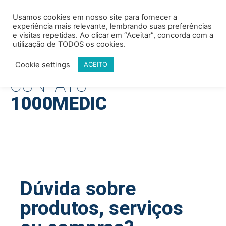
Usamos cookies em nosso site para fornecer a
experiência mais relevante, lembrando suas preferências
e visitas repetidas. Ao clicar em “Aceitar”, concorda com a
utilização de TODOS os cookies.
Cookie settings
ACEITO
CONTATO
1000MEDIC
Dúvida sobre
produtos, serviços