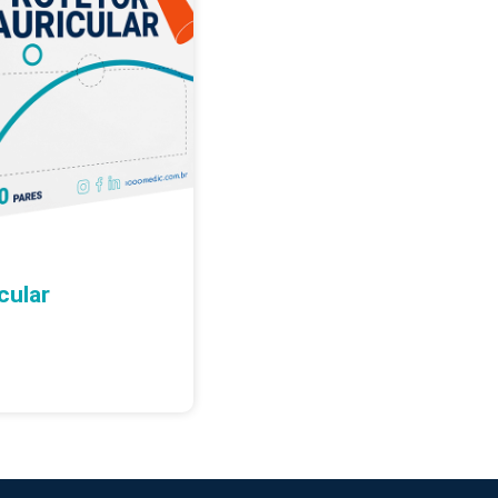
cular