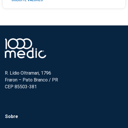
R. Lídio Oltramari, 1796
Fraron – Pato Branco / PR
CEP 85503-381
Sobre