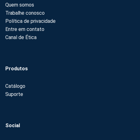
Quem somos
Trabalhe conosco
Política de privacidade
Entre em contato
Canal de Ética
Produtos
Catálogo
Suporte
Social