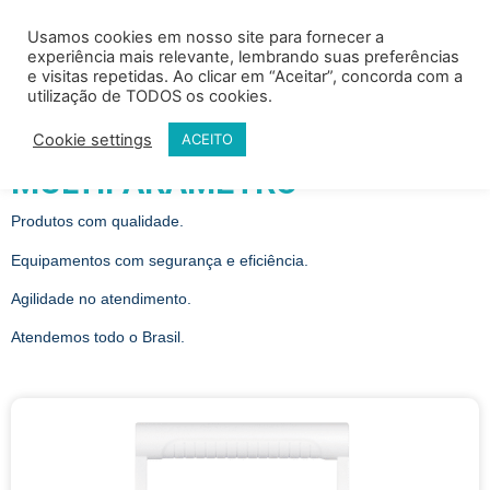
Usamos cookies em nosso site para fornecer a
experiência mais relevante, lembrando suas preferências
e visitas repetidas. Ao clicar em “Aceitar”, concorda com a
utilização de TODOS os cookies.
PRODUTOS
Cookie settings
ACEITO
MONITORES
MULTIPARÂMETRO
Produtos com qualidade.
Equipamentos com segurança e eficiência.
Agilidade no atendimento.
Atendemos todo o Brasil.